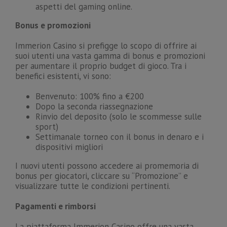
aspetti del gaming online.
Bonus e promozioni
Immerion Casino si prefigge lo scopo di offrire ai
suoi utenti una vasta gamma di bonus e promozioni
per aumentare il proprio budget di gioco. Tra i
benefici esistenti, vi sono:
Benvenuto: 100% fino a €200
Dopo la seconda riassegnazione
Rinvio del deposito (solo le scommesse sulle
sport)
Settimanale torneo con il bonus in denaro e i
dispositivi migliori
I nuovi utenti possono accedere ai promemoria di
bonus per giocatori, cliccare su “Promozione” e
visualizzare tutte le condizioni pertinenti.
Pagamenti e rimborsi
La piattaforma Immerion Casino offre una vasta