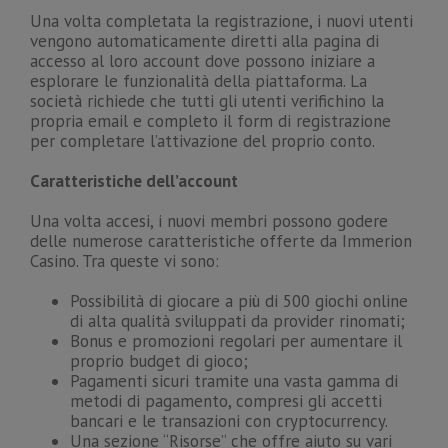
Una volta completata la registrazione, i nuovi utenti
vengono automaticamente diretti alla pagina di
accesso al loro account dove possono iniziare a
esplorare le funzionalità della piattaforma. La
società richiede che tutti gli utenti verifichino la
propria email e completo il form di registrazione
per completare l’attivazione del proprio conto.
Caratteristiche dell’account
Una volta accesi, i nuovi membri possono godere
delle numerose caratteristiche offerte da Immerion
Casino. Tra queste vi sono:
Possibilità di giocare a più di 500 giochi online
di alta qualità sviluppati da provider rinomati;
Bonus e promozioni regolari per aumentare il
proprio budget di gioco;
Pagamenti sicuri tramite una vasta gamma di
metodi di pagamento, compresi gli accetti
bancari e le transazioni con cryptocurrency.
Una sezione “Risorse” che offre aiuto su vari