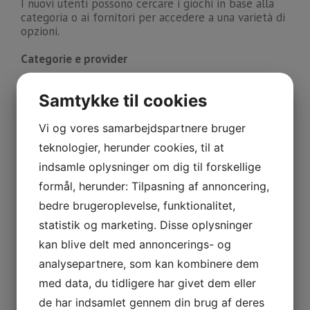
I nuovi utenti possono cercare i giochi in base alla
categoria o ai fornitori per accedere a una varietà di
opzioni.
Categorie e provider
La piattaforma è organizzata in vari modi,
Samtykke til cookies
facilitando la ricerca dei contenuti:
Slot machines: oltre 300 giochi da slot
Vi og vores samarbejdspartnere bruger
Tavoli di gioco live: i migliori operatori dal
teknologier, herunder cookies, til at
mondo online di casino e sport d’azzardo.
indsamle oplysninger om dig til forskellige
Videopoker
Sport virtuali.
formål, herunder: Tilpasning af annoncering,
bedre brugeroplevelse, funktionalitet,
Vers. mobile
statistik og marketing. Disse oplysninger
L’applicazione mobile Immerion offre la stessa
kan blive delt med annoncerings- og
funzionalità che il sito web, consentendo agli utenti
di accedere ai giochi ed eseguire pagamenti da
analysepartnere, som kan kombinere dem
qualsiasi punto del mondo.
med data, du tidligere har givet dem eller
de har indsamlet gennem din brug af deres
I nuovi membri possono scaricare l’application